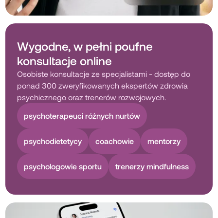
Wygodne, w pełni poufne
konsultacje online
Osobiste konsultacje ze specjalistami - dostęp do
ponad 300 zweryfikowanych ekspertów zdrowia
psychicznego oraz trenerów rozwojowych.
psychoterapeuci różnych nurtów
psychodietetycy
coachowie
mentorzy
psychologowie sportu
trenerzy mindfulness