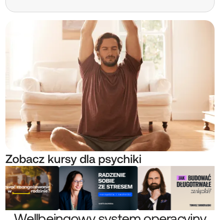
Zobacz kursy dla psychiki
Wellbeingowy system operacyjny