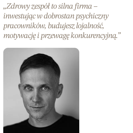
„Zdrowy zespół to silna firma –
inwestując w dobrostan psychiczny
pracowników, budujesz lojalność,
motywację i przewagę konkurencyjną.”