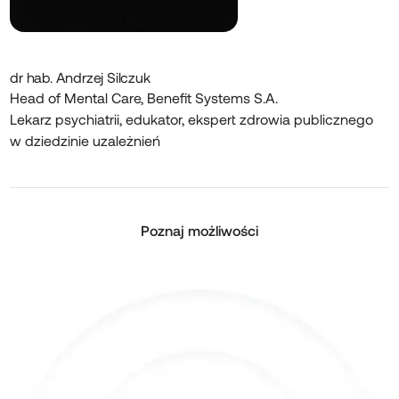
dr hab. Andrzej Silczuk
Head of Mental Care, Benefit Systems S.A.
Lekarz psychiatrii, edukator, ekspert zdrowia publicznego
w dziedzinie uzależnień
Poznaj możliwości