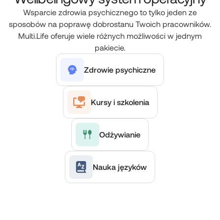
Wsparcie zdrowia psychicznego to tylko jeden ze
sposobów na poprawę dobrostanu Twoich pracowników.
Multi.Life oferuje wiele różnych możliwości w jednym
pakiecie.
Zdrowie psychiczne
Kursy i szkolenia
Odżywianie
Nauka języków