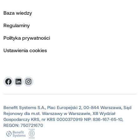
Baza wiedzy
Regulaminy
Polityka prywatności
Ustawienia cookies
Benefit Systems S.A., Plac Europejski 2, 00-844 Warszawa, Sąd
Rejonowy dla m.st. Warszawy w Warszawie, XIII Wydział
Gospodarczy KRS, nr KRS 0000370919 NIP: 836-167-65-10,
REGON: 750721670