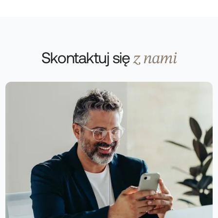
Skontaktuj się
z nami