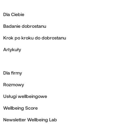
Dla Ciebie
Badanie dobrostanu
Krok po kroku do dobrostanu
Artykuły
Dla firmy
Rozmowy
Usługi wellbeingowe
Wellbeing Score
Newsletter Wellbeing Lab