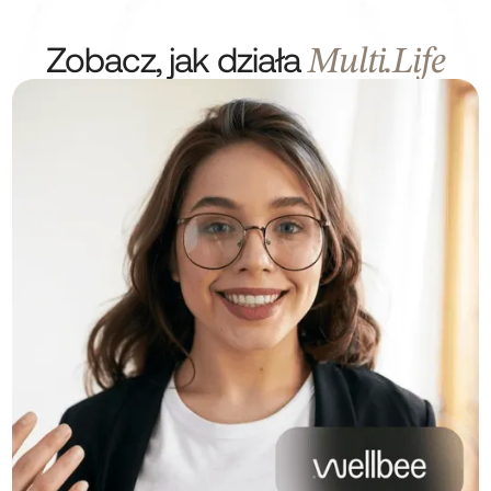
Zobacz, jak działa
Multi.Life