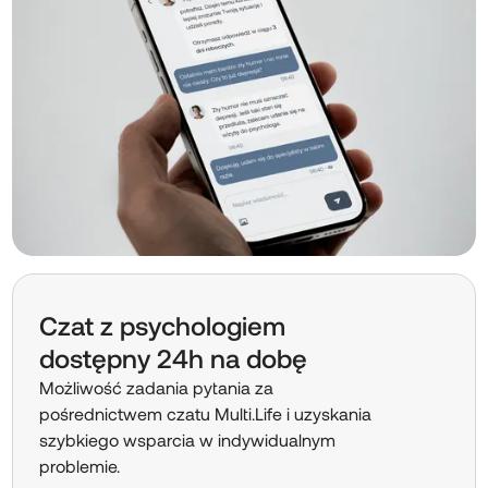
Czat z psychologiem
dostępny 24h na dobę
Możliwość zadania pytania za
pośrednictwem czatu Multi.Life i uzyskania
szybkiego wsparcia w indywidualnym
problemie.