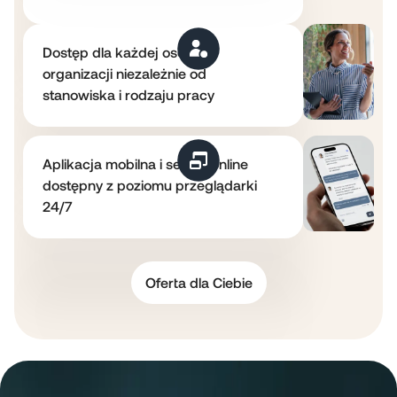
Dostęp dla każdej osoby w
organizacji niezależnie od
stanowiska i rodzaju pracy
Aplikacja mobilna i serwis online
dostępny z poziomu przeglądarki
24/7
Oferta dla Ciebie