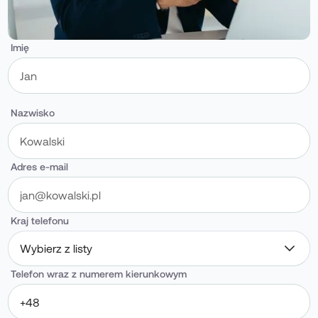
Imię
Nazwisko
Adres e-mail
Kraj telefonu
Wybierz z listy
Telefon wraz z numerem kierunkowym