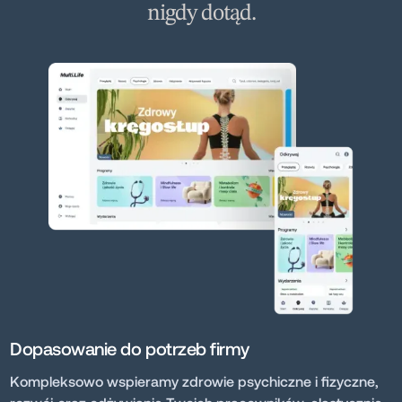
nigdy dotąd.
Dopasowanie do potrzeb firmy
Kompleksowo wspieramy zdrowie psychiczne i fizyczne,