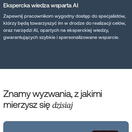
Ekspercka wiedza wsparta AI
Zapewnij pracownikom wygodny dostęp do specjalistów,
którzy będą towarzyszyć im w drodze do realizacji celów,
oraz narzędzi AI, opartych na eksperckiej wiedzy,
gwarantujących szybkie i spersonalizowane wsparcie.
Znamy wyzwania, z jakimi
mierzysz się
dzisiaj