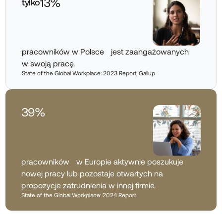
13%
tylko
pracowników w Polsce jest zaangażowanych
w swoją pracę.
State of the Global Workplace: 2023 Report, Gallup
39%
pracowników w Europie aktywnie poszukuje
nowej pracy lub pozostaje otwartych na
propozycje zatrudnienia w innej firmie.
State of the Global Workplace: 2024 Report