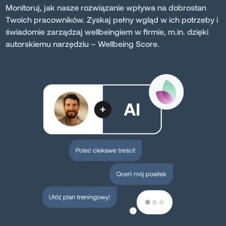
Monitoruj, jak nasze rozwiązanie wpływa na dobrostan
Twoich pracowników. Zyskaj pełny wgląd w ich potrzeby i
świadomie zarządzaj wellbeingiem w firmie, m.in. dzięki
autorskiemu narzędziu – Wellbeing Score.