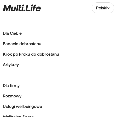
Polski
Dla Ciebie
Badanie dobrostanu
Krok po kroku do dobrostanu
Artykuły
Dla firmy
Rozmowy
Usługi wellbeingowe
Wellbeing Score