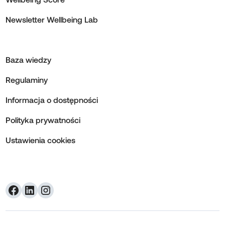
Newsletter Wellbeing Lab
Baza wiedzy
Regulaminy
Informacja o dostępności
Polityka prywatności
Ustawienia cookies