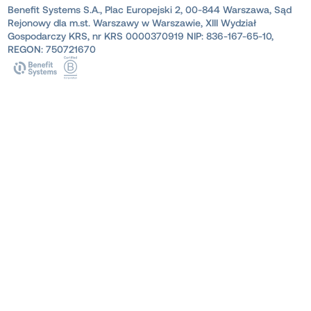
Benefit Systems S.A., Plac Europejski 2, 00-844 Warszawa, Sąd
Rejonowy dla m.st. Warszawy w Warszawie, XIII Wydział
Gospodarczy KRS, nr KRS 0000370919 NIP: 836-167-65-10,
REGON: 750721670