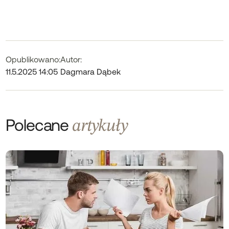
Opublikowano:
Autor:
11.5.2025 14:05
Dagmara Dąbek
Polecane
artykuły