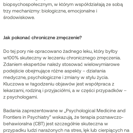
biopsychospołecznym, w którym współdziałają ze sobą
trzy mechanizmy: biologiczne, emocjonalne i
środowiskowe.
Jak pokonać chroniczne zmęczenie?
Do tej pory nie opracowano żadnego leku, który byłby
w100% skuteczny w leczeniu chronicznego zmęczenia.
Zdaniem ekspertów należy stosować wielowymiarowe
podejście obejmujące różne aspekty – działania
medyczne, psychologiczne i zmiany w stylu życia.
Kluczowa w łagodzeniu objawów jest współpraca z
lekarzami, rodziną i przyjaciółmi, a w części przypadków –
z psychologami.
Badania zaprezentowane w „Psychological Medicine and
Frontiers in Psychiatry” wskazują, że terapia poznawczo-
behawioralna (CBT) jest szczególnie skuteczna w
przypadku ludzi narażonych na stres, lęk lub cierpiących na