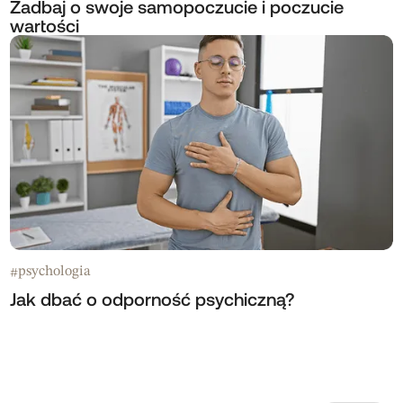
Zadbaj o swoje samopoczucie i poczucie
wartości
psychologia
#
Jak dbać o odporność psychiczną?