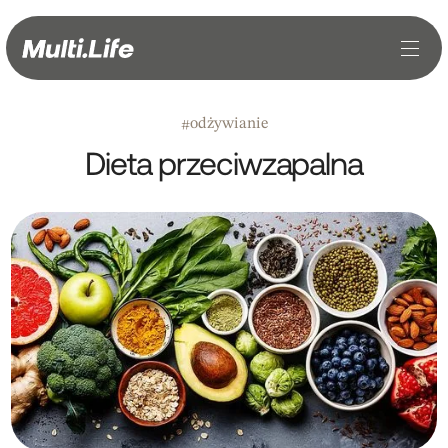
odżywianie
#
Dieta przeciwzapalna