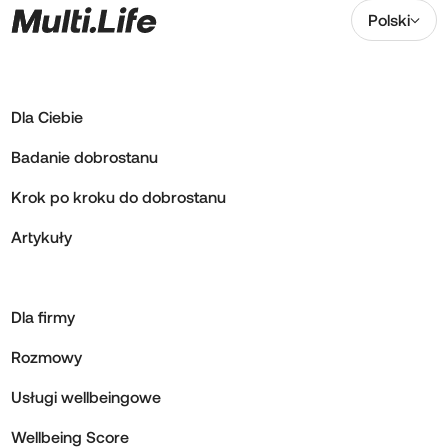
Polski
Dla Ciebie
Badanie dobrostanu
Krok po kroku do dobrostanu
Artykuły
Dla firmy
Rozmowy
Usługi wellbeingowe
Wellbeing Score