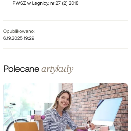
PWSZ w Legnicy, nr 27 (2) 2018
Opublikowano:
6.19.2025 19:29
Polecane
artykuły