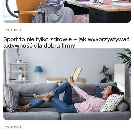
zdrowie
#
Sport to nie tylko zdrowie – jak wykorzystywać
aktywność dla dobra firmy
zdrowie
#