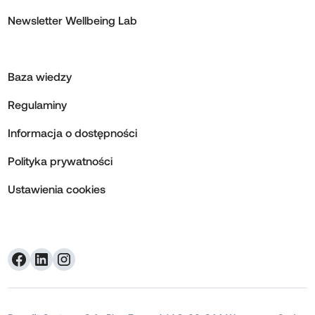
Newsletter Wellbeing Lab
Baza wiedzy
Regulaminy
Informacja o dostępności
Polityka prywatności
Ustawienia cookies