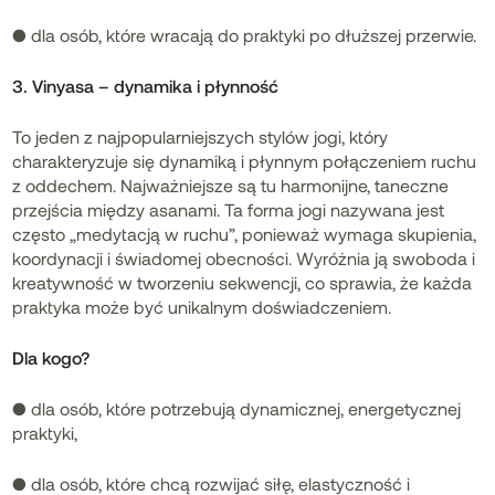
● dla osób, które wracają do praktyki po dłuższej przerwie.
3. Vinyasa – dynamika i płynność
To jeden z najpopularniejszych stylów jogi, który
charakteryzuje się dynamiką i płynnym połączeniem ruchu
z oddechem. Najważniejsze są tu harmonijne, taneczne
przejścia między asanami. Ta forma jogi nazywana jest
często „medytacją w ruchu”, ponieważ wymaga skupienia,
koordynacji i świadomej obecności. Wyróżnia ją swoboda i
kreatywność w tworzeniu sekwencji, co sprawia, że każda
praktyka może być unikalnym doświadczeniem.
Dla kogo?
● dla osób, które potrzebują dynamicznej, energetycznej
praktyki,
● dla osób, które chcą rozwijać siłę, elastyczność i