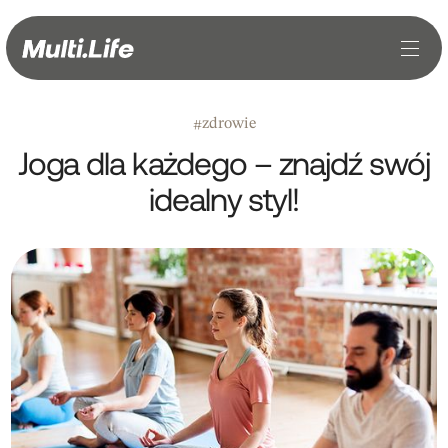
zdrowie
#
Joga dla każdego – znajdź swój
idealny styl!