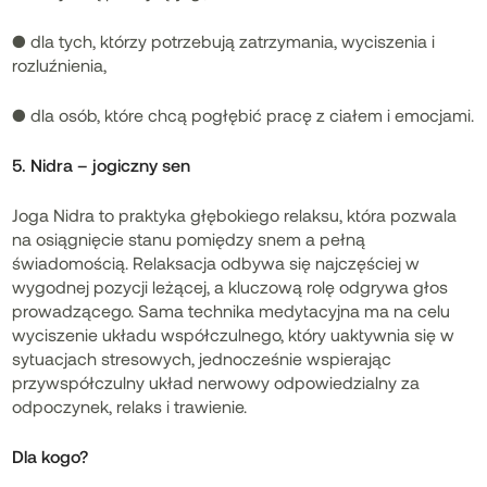
● dla tych, którzy potrzebują zatrzymania, wyciszenia i
rozluźnienia,
● dla osób, które chcą pogłębić pracę z ciałem i emocjami.
5. Nidra – jogiczny sen
Joga Nidra to praktyka głębokiego relaksu, która pozwala
na osiągnięcie stanu pomiędzy snem a pełną
świadomością. Relaksacja odbywa się najczęściej w
wygodnej pozycji leżącej, a kluczową rolę odgrywa głos
prowadzącego. Sama technika medytacyjna ma na celu
wyciszenie układu współczulnego, który uaktywnia się w
sytuacjach stresowych, jednocześnie wspierając
przywspółczulny układ nerwowy odpowiedzialny za
odpoczynek, relaks i trawienie.
Dla kogo?