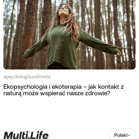
psychologia
zdrowie
#
#
Ekopsychologia i ekoterapia – jak kontakt z
naturą może wspierać nasze zdrowie?
Polski