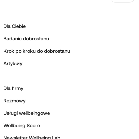
Dla Ciebie
Badanie dobrostanu
Krok po kroku do dobrostanu
Artykuły
Dla firmy
Rozmowy
Usługi wellbeingowe
Wellbeing Score
Newsletter Wellbeing Lab