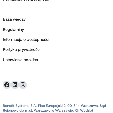
Baza wiedzy
Regulaminy
Informacja o dostępności
Polityka prywatności
Ustawienia cookies
Benefit Systems S.A., Plac Europejski 2, 00-844 Warszawa, Sąd
Rejonowy dla m.st. Warszawy w Warszawie, XIII Wydział