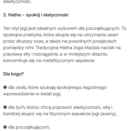
elastyczność.
2. Hatha – spokój i statyczność
Ten styl jogi jest idealnym wyborem dla początkujących. To
spokojna praktyka, która skupia się na utrzymaniu asan
przez dłuższy czas, a także na powolnych przejściach
pomiędzy nimi. Tradycyjna Hatha Joga kładzie nacisk na
poprawę siły i rozciąganie, a w mniejszym stopniu
koncentruje się na metafizycznym aspekcie.
Dla kogo?
● dla osób, które szukają spokojnego, łagodnego
wprowadzenia w świat jogi,
● dla tych, którzy chcą poprawić elastyczność, siłę i
bardziej skupić się na fizycznym aspekcie jogi (asany),
● dla początkujących,