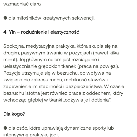
wzmacniać ciało,
● dla miłośników kreatywnych sekwencji.
4. Yin – rozluźnienie i elastyczność
Spokojna, medytacyjna praktyka, która skupia się na
długim, pasywnym trwaniu w pozycjach (nawet kilka
minut). Jej głównym celem jest rozciąganie i
uelastycznianie głębokich tkanek (praca na powięzi).
Pozycje utrzymuje się w bezruchu, co wpływa na
zwiększenie zakresu ruchu, mobilność stawów i
zapewnienie im stabilności i bezpieczeństwa. W czasie
bezruchu istotna jest również praca z oddechem, który
wchodząc głębiej w tkanki „odżywia je i dotlenia”.
Dla kogo?
● dla osób, które uprawiają dynamiczne sporty lub
intensywną praktykę jogi,