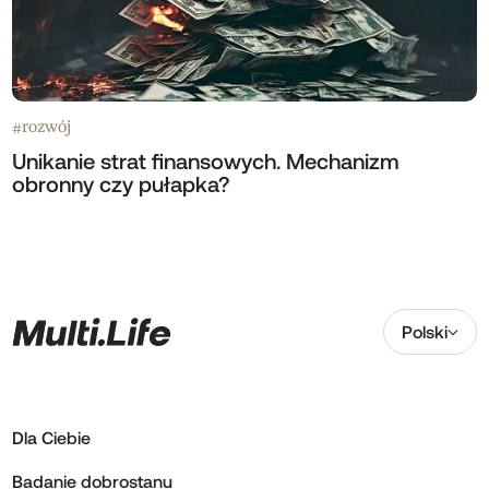
rozwój
#
Unikanie strat finansowych. Mechanizm
obronny czy pułapka?
Polski
Dla Ciebie
Badanie dobrostanu