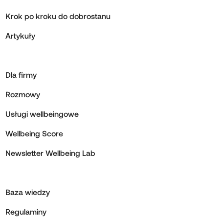
Krok po kroku do dobrostanu
Artykuły
Dla firmy
Rozmowy
Usługi wellbeingowe
Wellbeing Score
Newsletter Wellbeing Lab
Baza wiedzy
Regulaminy