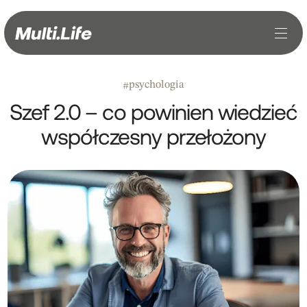
psychologia
#
Szef 2.0 – co powinien wiedzieć
współczesny przełożony