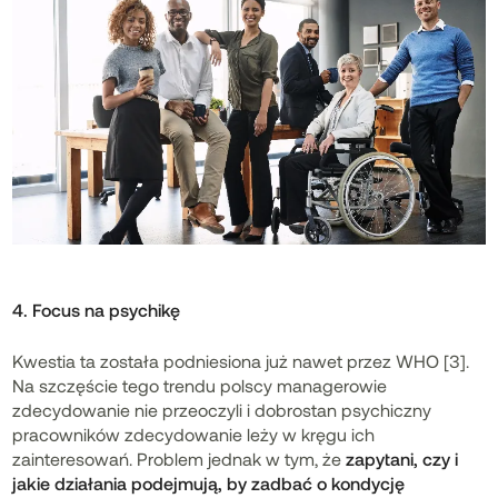
4. Focus na psychikę
Kwestia ta została podniesiona już nawet przez WHO [3].
Na szczęście tego trendu polscy managerowie
zdecydowanie nie przeoczyli i dobrostan psychiczny
pracowników zdecydowanie leży w kręgu ich
zainteresowań. Problem jednak w tym, że
zapytani, czy i
jakie działania podejmują, by zadbać o kondycję