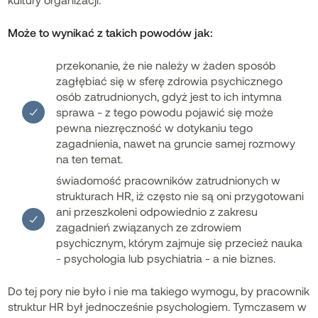
Może to wynikać z takich powodów jak:
przekonanie, że nie należy w żaden sposób
zagłębiać się w sferę zdrowia psychicznego
osób zatrudnionych, gdyż jest to ich intymna
sprawa - z tego powodu pojawić się może
pewna niezręczność w dotykaniu tego
zagadnienia, nawet na gruncie samej rozmowy
na ten temat.
świadomość pracowników zatrudnionych w
strukturach HR, iż często nie są oni przygotowani
ani przeszkoleni odpowiednio z zakresu
zagadnień związanych ze zdrowiem
psychicznym, którym zajmuje się przecież nauka
- psychologia lub psychiatria - a nie biznes.
Do tej pory nie było i nie ma takiego wymogu, by pracownik
struktur HR był jednocześnie psychologiem. Tymczasem w