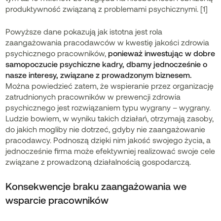
produktywność związaną z problemami psychicznymi. [1]
Powyższe dane pokazują jak istotna jest rola
zaangażowania pracodawców w kwestię jakości zdrowia
psychicznego pracowników,
ponieważ inwestując w dobre
samopoczucie psychiczne kadry, dbamy jednocześnie o
nasze interesy, związane z prowadzonym biznesem.
Można powiedzieć zatem, że wspieranie przez organizację
zatrudnionych pracowników w prewencji zdrowia
psychicznego jest rozwiązaniem typu wygrany – wygrany.
Ludzie bowiem, w wyniku takich działań, otrzymają zasoby,
do jakich mogliby nie dotrzeć, gdyby nie zaangażowanie
pracodawcy. Podnoszą dzięki nim jakość swojego życia, a
jednocześnie firma może efektywniej realizować swoje cele
związane z prowadzoną działalnością gospodarczą.
Konsekwencje braku zaangażowania we
wsparcie pracowników