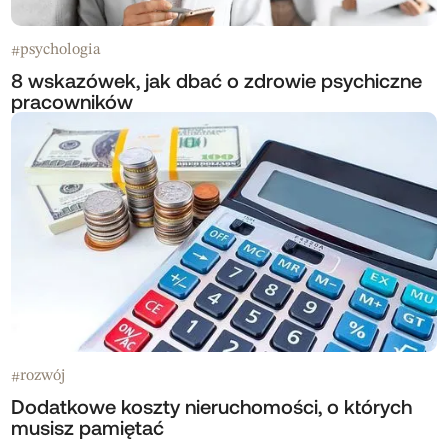
psychologia
#
8 wskazówek, jak dbać o zdrowie psychiczne
pracowników
rozwój
#
Dodatkowe koszty nieruchomości, o których
musisz pamiętać