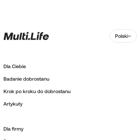
Polski
Dla Ciebie
Badanie dobrostanu
Krok po kroku do dobrostanu
Artykuły
Dla firmy