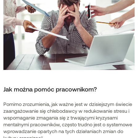
Jak można pomóc pracownikom?
Pomimo zrozumienia, jak ważne jest w dzisiejszym świecie
zaangażowanie się chlebodawcy w redukowanie stresu i
wspomaganie zmagania się z trwającymi kryzysami
mentalnymi pracowników, często trudno jest o systemowe
wprowadzanie opartych na tych działaniach zmian do
kultury organizacji.