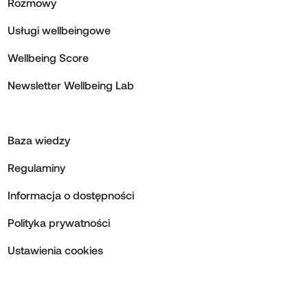
Rozmowy
Usługi wellbeingowe
Wellbeing Score
Newsletter Wellbeing Lab
Baza wiedzy
Regulaminy
Informacja o dostępności
Polityka prywatności
Ustawienia cookies