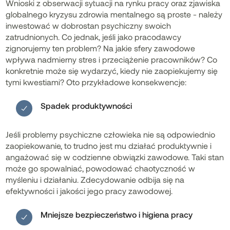
Wnioski z obserwacji sytuacji na rynku pracy oraz zjawiska
globalnego kryzysu zdrowia mentalnego są proste - należy
inwestować w dobrostan psychiczny swoich
zatrudnionych. Co jednak, jeśli jako pracodawcy
zignorujemy ten problem? Na jakie sfery zawodowe
wpływa nadmierny stres i przeciążenie pracowników? Co
konkretnie może się wydarzyć, kiedy nie zaopiekujemy się
tymi kwestiami? Oto przykładowe konsekwencje:
Spadek produktywności
Jeśli problemy psychiczne człowieka nie są odpowiednio
zaopiekowanie, to trudno jest mu działać produktywnie i
angażować się w codzienne obwiązki zawodowe. Taki stan
może go spowalniać, powodować chaotyczność w
myśleniu i działaniu. Zdecydowanie odbija się na
efektywności i jakości jego pracy zawodowej.
Mniejsze bezpieczeństwo i higiena pracy