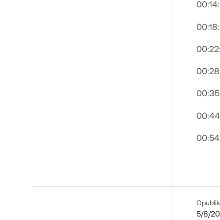
00:14
00:18
00:22
00:28
00:35
00:44
00:54
Opubli
5/8/20