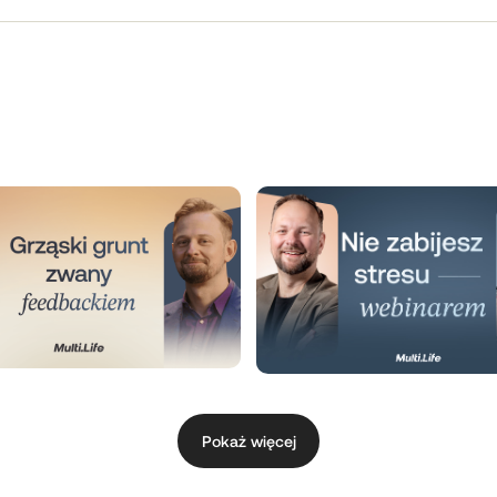
Pokaż więcej