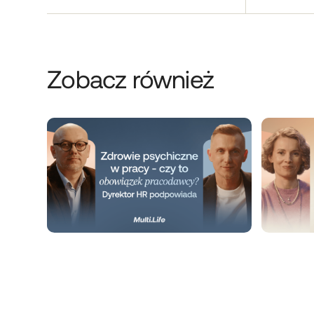
Zobacz również