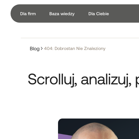
Dla firm
Baza wiedzy
Dla Ciebie
Blog
404: Dobrostan Nie Znaleziony
Scrolluj, analizu