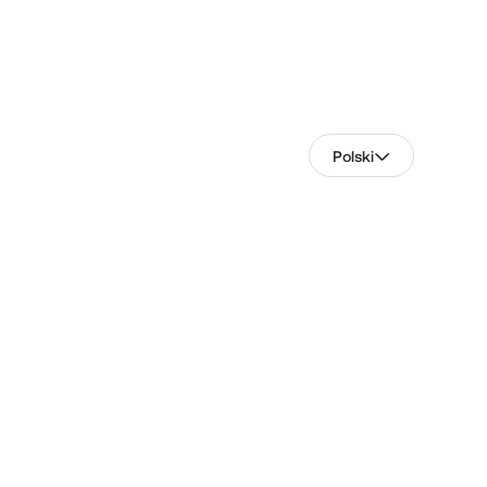
Polski