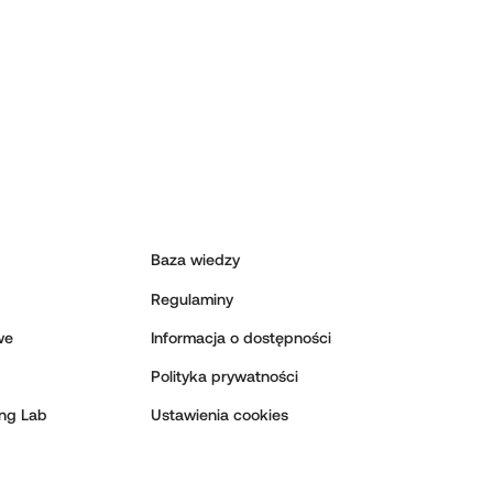
Baza wiedzy
Regulaminy
we
Informacja o dostępności
Polityka prywatności
ing Lab
Ustawienia cookies