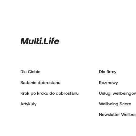
Dla Ciebie
Dla firmy
Badanie dobrostanu
Rozmowy
Krok po kroku do dobrostanu
Usługi wellbeingo
Artykuły
Wellbeing Score
Newsletter Wellbe