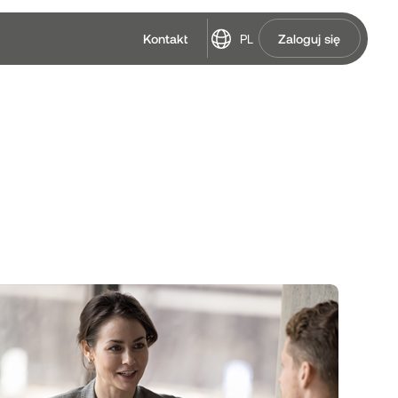
PL
Kontakt
Zaloguj się