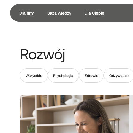
Dla firm
Baza wiedzy
Dla Ciebie
Rozwój
Wszystkie
Psychologia
Zdrowie
Odżywianie