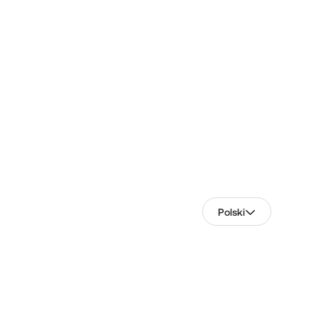
Polski