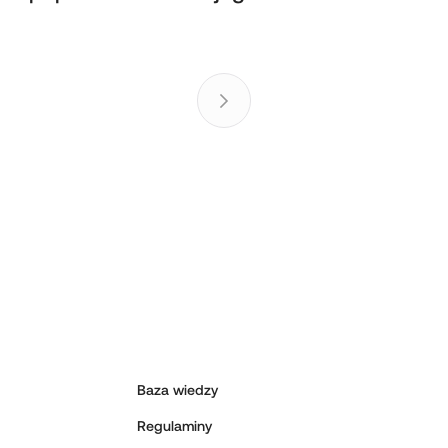
Baza wiedzy
Regulaminy