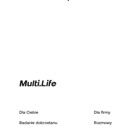
Dla Ciebie
Dla firmy
Badanie dobrostanu
Rozmowy