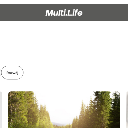
Rozwój