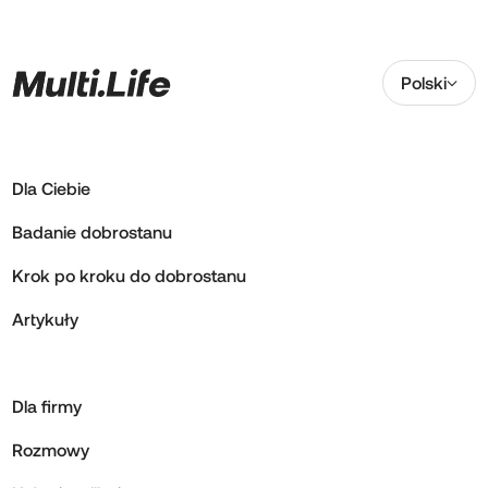
Polski
Dla Ciebie
Badanie dobrostanu
Krok po kroku do dobrostanu
Artykuły
Dla firmy
Rozmowy