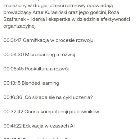
znaleziony w drugiej części rozmowy opowiadają
prowadzący Artur Kurasiński oraz jego gościni, Róża
Szafranek - liderka i ekspertka w dziedzinie efektywności
organizacyjnej.
00:01:47 Gamifikacja w procesie rozwoju
00:04:30 Microlearning a rozwój
00:08:45 Popkultura a rozwój
00:13:15 Blended learning
00:16:36 Co składa się na cykl uczenia?
00:32:42 Ocena kompetencji pracowników
00:41:22 Edukacja w czasach AI