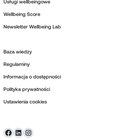
Usługi wellbeingowe
Wellbeing Score
Newsletter Wellbeing Lab
Baza wiedzy
Regulaminy
Informacja o dostępności
Polityka prywatności
Ustawienia cookies